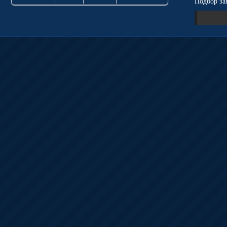
Подбор за