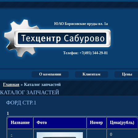
ЮАО Борисовские пруды вл. 1а
Телефон:
+7(495) 544-29-81
О компании
Клиентам
Цены
Главная
» Каталог запчастей
КАТАЛОГ ЗАПЧАСТЕЙ
ФОРД СТР.1
1
Название
Фото
Номер
Цена(рубль)
-
0