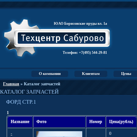
ЮАО Борисовские пруды вл. 1а
Телефон:
+7(495) 544-29-81
О компании
Клиентам
Цены
Главная
» Каталог запчастей
КАТАЛОГ ЗАПЧАСТЕЙ
ФОРД СТР.1
1
Название
Фото
Номер
Цена(рубль)
-
0